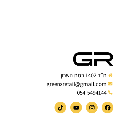
ת״ד 1402 רמת השרון
greensretail@gmail.com
054-5494144