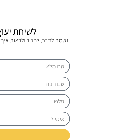
לשיחת יעוץ
נשמח לדבר, להכיר ולראות איך 