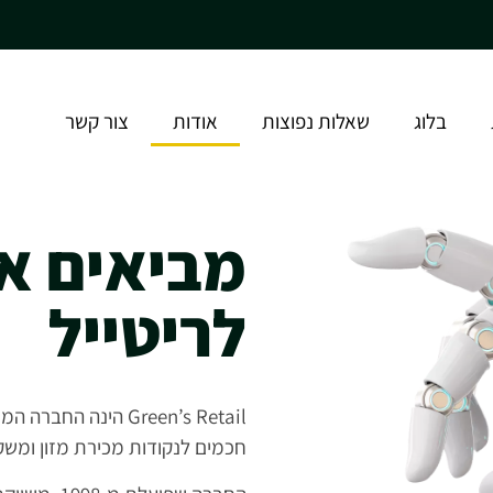
בלוג
שאלות נפוצות
אודות
צור קשר
מביאים א
לריטייל
Green’s Retail הינה 
חכמים לנקודות מכירת מזון ומשק