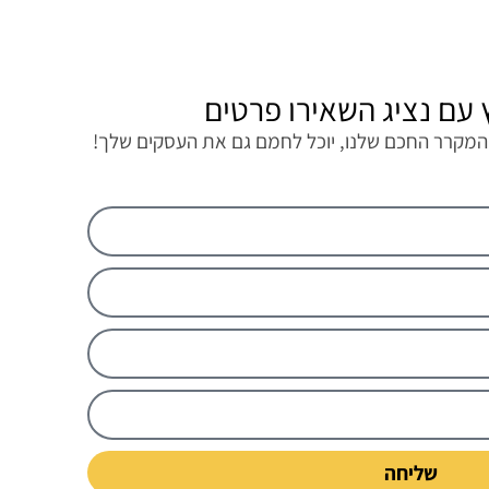
 עם נציג השאירו פרטים
המקרר החכם שלנו, יוכל לחמם גם את העסקים שלך!
שליחה